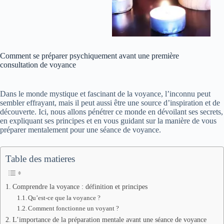
Comment se préparer psychiquement avant une première
consultation de voyance
Dans le monde mystique et fascinant de la voyance, l’inconnu peut
sembler effrayant, mais il peut aussi être une source d’inspiration et de
découverte. Ici, nous allons pénétrer ce monde en dévoilant ses secrets,
en expliquant ses principes et en vous guidant sur la manière de vous
préparer mentalement pour une séance de voyance.
Table des matieres
Comprendre la voyance : définition et principes
Qu’est-ce que la voyance ?
Comment fonctionne un voyant ?
L’importance de la préparation mentale avant une séance de voyance