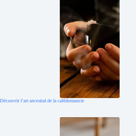
Découvrir l’art ancestral de la cafédomancie