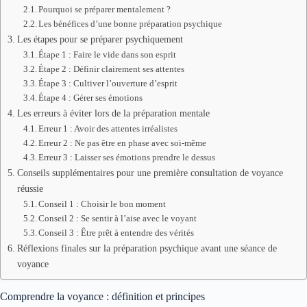
Pourquoi se préparer mentalement ?
Les bénéfices d’une bonne préparation psychique
Les étapes pour se préparer psychiquement
Étape 1 : Faire le vide dans son esprit
Étape 2 : Définir clairement ses attentes
Étape 3 : Cultiver l’ouverture d’esprit
Étape 4 : Gérer ses émotions
Les erreurs à éviter lors de la préparation mentale
Erreur 1 : Avoir des attentes irréalistes
Erreur 2 : Ne pas être en phase avec soi-même
Erreur 3 : Laisser ses émotions prendre le dessus
Conseils supplémentaires pour une première consultation de voyance
réussie
Conseil 1 : Choisir le bon moment
Conseil 2 : Se sentir à l’aise avec le voyant
Conseil 3 : Être prêt à entendre des vérités
Réflexions finales sur la préparation psychique avant une séance de
voyance
Comprendre la voyance : définition et principes