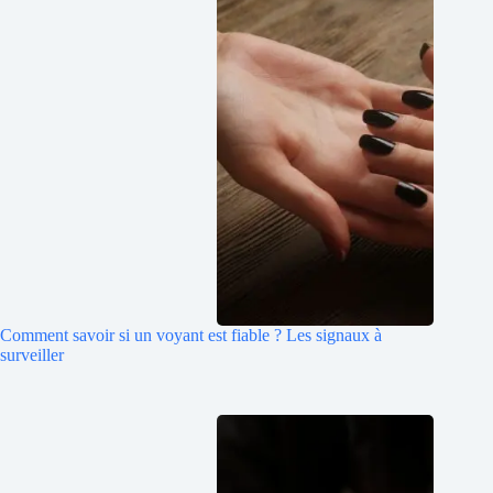
Comment savoir si un voyant est fiable ? Les signaux à
surveiller