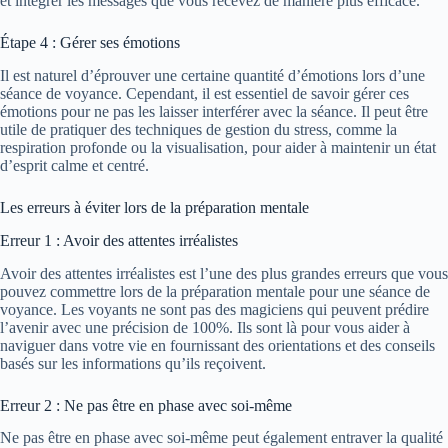
et intégrer les messages que vous recevez de manière plus efficace.
Étape 4 : Gérer ses émotions
Il est naturel d’éprouver une certaine quantité d’émotions lors d’une
séance de voyance. Cependant, il est essentiel de savoir gérer ces
émotions pour ne pas les laisser interférer avec la séance. Il peut être
utile de pratiquer des techniques de gestion du stress, comme la
respiration profonde ou la visualisation, pour aider à maintenir un état
d’esprit calme et centré.
Les erreurs à éviter lors de la préparation mentale
Erreur 1 : Avoir des attentes irréalistes
Avoir des attentes irréalistes est l’une des plus grandes erreurs que vous
pouvez commettre lors de la préparation mentale pour une séance de
voyance. Les voyants ne sont pas des magiciens qui peuvent prédire
l’avenir avec une précision de 100%. Ils sont là pour vous aider à
naviguer dans votre vie en fournissant des orientations et des conseils
basés sur les informations qu’ils reçoivent.
Erreur 2 : Ne pas être en phase avec soi-même
Ne pas être en phase avec soi-même peut également entraver la qualité