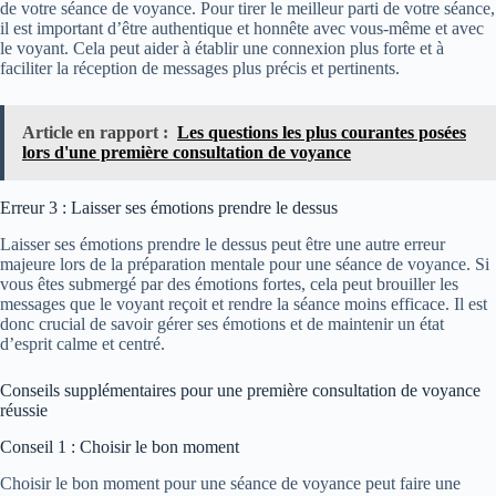
de votre séance de voyance. Pour tirer le meilleur parti de votre séance,
il est important d’être authentique et honnête avec vous-même et avec
le voyant. Cela peut aider à établir une connexion plus forte et à
faciliter la réception de messages plus précis et pertinents.
Article en rapport :
Les questions les plus courantes posées
lors d'une première consultation de voyance
Erreur 3 : Laisser ses émotions prendre le dessus
Laisser ses émotions prendre le dessus peut être une autre erreur
majeure lors de la préparation mentale pour une séance de voyance. Si
vous êtes submergé par des émotions fortes, cela peut brouiller les
messages que le voyant reçoit et rendre la séance moins efficace. Il est
donc crucial de savoir gérer ses émotions et de maintenir un état
d’esprit calme et centré.
Conseils supplémentaires pour une première consultation de voyance
réussie
Conseil 1 : Choisir le bon moment
Choisir le bon moment pour une séance de voyance peut faire une