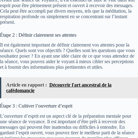
esprit pour être pleinement présent et ouvert à recevoir des messages.
Cela peut être accompli par divers moyens, tels que la méditation, la
respiration profonde ou simplement en se concentrant sur l’instant
présent.
Étape 2 : Définir clairement ses attentes
Il est également important de définir clairement vos attentes pour la
séance. Quels sont vos objectifs ? Quelles sont les questions que vous
souhaitez poser ? En ayant une idée claire de ce que vous attendez de
la séance, vous pouvez aider le voyant à mieux cibler ses perceptions
et à fournir des informations plus pertinentes et utiles.
Article en rapport :
Découvrir l'art ancestral de la
cafédomancie
Étape 3 : Cultiver l’ouverture d’esprit
L’ouverture d’esprit est un aspect clé de la préparation mentale pour
une séance de voyance. Il est important d’être prêt à recevoir des
messages qui peuvent être inattendus ou difficiles à entendre. En
gardant l’esprit ouvert, vous pouvez tirer le meilleur parti de la séance