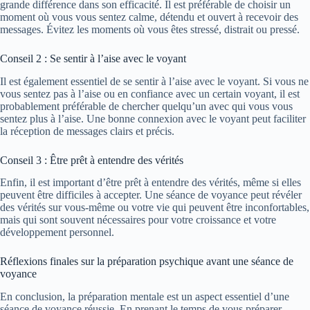
grande différence dans son efficacité. Il est préférable de choisir un
moment où vous vous sentez calme, détendu et ouvert à recevoir des
messages. Évitez les moments où vous êtes stressé, distrait ou pressé.
Conseil 2 : Se sentir à l’aise avec le voyant
Il est également essentiel de se sentir à l’aise avec le voyant. Si vous ne
vous sentez pas à l’aise ou en confiance avec un certain voyant, il est
probablement préférable de chercher quelqu’un avec qui vous vous
sentez plus à l’aise. Une bonne connexion avec le voyant peut faciliter
la réception de messages clairs et précis.
Conseil 3 : Être prêt à entendre des vérités
Enfin, il est important d’être prêt à entendre des vérités, même si elles
peuvent être difficiles à accepter. Une séance de voyance peut révéler
des vérités sur vous-même ou votre vie qui peuvent être inconfortables,
mais qui sont souvent nécessaires pour votre croissance et votre
développement personnel.
Réflexions finales sur la préparation psychique avant une séance de
voyance
En conclusion, la préparation mentale est un aspect essentiel d’une
séance de voyance réussie. En prenant le temps de vous préparer