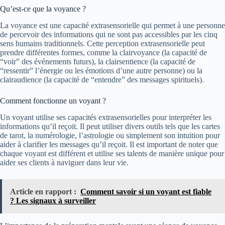
Qu’est-ce que la voyance ?
La voyance est une capacité extrasensorielle qui permet à une personne
de percevoir des informations qui ne sont pas accessibles par les cinq
sens humains traditionnels. Cette perception extrasensorielle peut
prendre différentes formes, comme la clairvoyance (la capacité de
“voir” des événements futurs), la clairsentience (la capacité de
“ressentir” l’énergie ou les émotions d’une autre personne) ou la
clairaudience (la capacité de “entendre” des messages spirituels).
Comment fonctionne un voyant ?
Un voyant utilise ses capacités extrasensorielles pour interpréter les
informations qu’il reçoit. Il peut utiliser divers outils tels que les cartes
de tarot, la numérologie, l’astrologie ou simplement son intuition pour
aider à clarifier les messages qu’il reçoit. Il est important de noter que
chaque voyant est différent et utilise ses talents de manière unique pour
aider ses clients à naviguer dans leur vie.
Article en rapport :
Comment savoir si un voyant est fiable
? Les signaux à surveiller