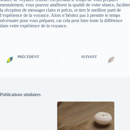
mentalement, vous pouvez améliorer la qualité de votre séance, faciliter
la réception de messages clairs et précis, et tirer le meilleur parti de
l’expérience de la voyance. Alors n’hésitez pas à prendre le temps
nécessaire pour vous préparer, car cela peut faire toute la différence
dans votre expérience de la voyance.
PRÉCÉDENT
SUIVANT
Publications similaires