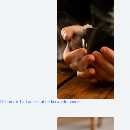
Découvrir l’art ancestral de la cafédomancie