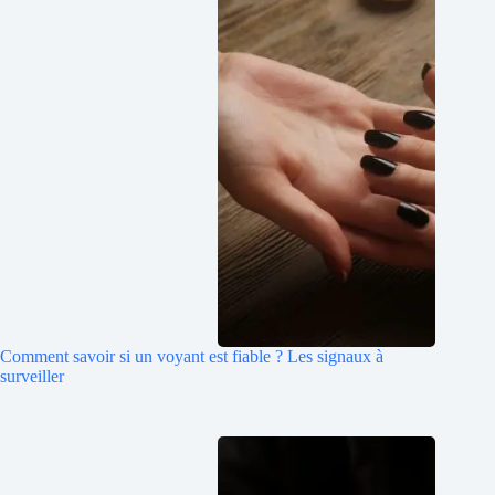
Comment savoir si un voyant est fiable ? Les signaux à
surveiller