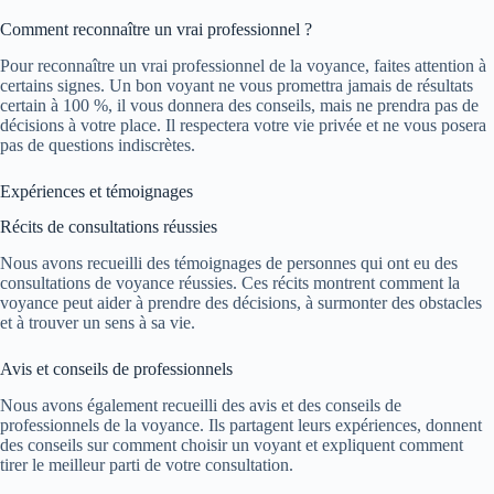
Comment reconnaître un vrai professionnel ?
Pour reconnaître un vrai professionnel de la voyance, faites attention à
certains signes. Un bon voyant ne vous promettra jamais de résultats
certain à 100 %, il vous donnera des conseils, mais ne prendra pas de
décisions à votre place. Il respectera votre vie privée et ne vous posera
pas de questions indiscrètes.
Expériences et témoignages
Récits de consultations réussies
Nous avons recueilli des témoignages de personnes qui ont eu des
consultations de voyance réussies. Ces récits montrent comment la
voyance peut aider à prendre des décisions, à surmonter des obstacles
et à trouver un sens à sa vie.
Avis et conseils de professionnels
Nous avons également recueilli des avis et des conseils de
professionnels de la voyance. Ils partagent leurs expériences, donnent
des conseils sur comment choisir un voyant et expliquent comment
tirer le meilleur parti de votre consultation.