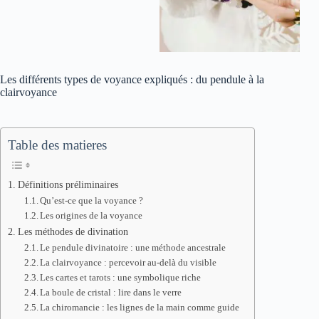
Les différents types de voyance expliqués : du pendule à la
clairvoyance
Table des matieres
Définitions préliminaires
Qu’est-ce que la voyance ?
Les origines de la voyance
Les méthodes de divination
Le pendule divinatoire : une méthode ancestrale
La clairvoyance : percevoir au-delà du visible
Les cartes et tarots : une symbolique riche
La boule de cristal : lire dans le verre
La chiromancie : les lignes de la main comme guide