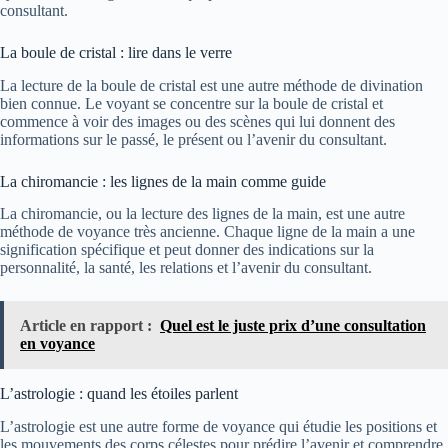
consultant.
La boule de cristal : lire dans le verre
La lecture de la boule de cristal est une autre méthode de divination
bien connue. Le voyant se concentre sur la boule de cristal et
commence à voir des images ou des scènes qui lui donnent des
informations sur le passé, le présent ou l’avenir du consultant.
La chiromancie : les lignes de la main comme guide
La chiromancie, ou la lecture des lignes de la main, est une autre
méthode de voyance très ancienne. Chaque ligne de la main a une
signification spécifique et peut donner des indications sur la
personnalité, la santé, les relations et l’avenir du consultant.
Article en rapport :
Quel est le juste prix d’une consultation
en voyance
L’astrologie : quand les étoiles parlent
L’astrologie est une autre forme de voyance qui étudie les positions et
les mouvements des corps célestes pour prédire l’avenir et comprendre