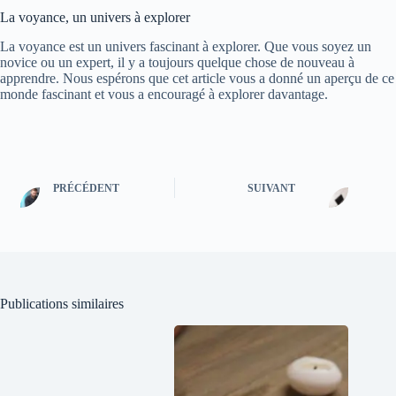
La voyance, un univers à explorer
La voyance est un univers fascinant à explorer. Que vous soyez un
novice ou un expert, il y a toujours quelque chose de nouveau à
apprendre. Nous espérons que cet article vous a donné un aperçu de ce
monde fascinant et vous a encouragé à explorer davantage.
PRÉCÉDENT
SUIVANT
Publications similaires