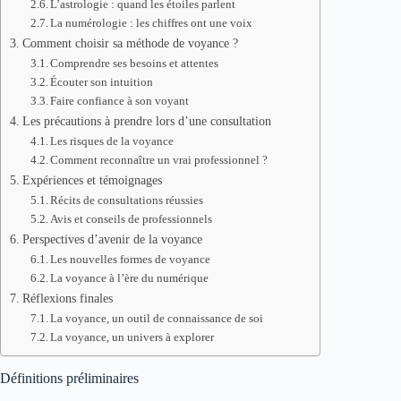
L’astrologie : quand les étoiles parlent
La numérologie : les chiffres ont une voix
Comment choisir sa méthode de voyance ?
Comprendre ses besoins et attentes
Écouter son intuition
Faire confiance à son voyant
Les précautions à prendre lors d’une consultation
Les risques de la voyance
Comment reconnaître un vrai professionnel ?
Expériences et témoignages
Récits de consultations réussies
Avis et conseils de professionnels
Perspectives d’avenir de la voyance
Les nouvelles formes de voyance
La voyance à l’ère du numérique
Réflexions finales
La voyance, un outil de connaissance de soi
La voyance, un univers à explorer
Définitions préliminaires