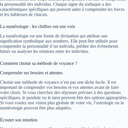
la personnalité des individus. Chaque signe du zodiaque a des
caractéristiques spécifiques qui peuvent aider à comprendre les forces
et les faiblesses de chacun.
La numérologie : les chiffres ont une voix
La numérologie est une forme de divination qui attribue une
signification symbolique aux nombres. Elle peut être utilisée pour
comprendre la personnalité d’un individu, prédire des événements
futurs ou analyser les relations entre les individus.
Comment choisir sa méthode de voyance ?
Comprendre ses besoins et attentes
Choisir une méthode de voyance n’est pas une tâche facile. Il est
important de comprendre vos besoins et vos attentes avant de faire
votre choix. Si vous cherchez des réponses précises à des questions
spécifiques, le pendule ou le tarot peuvent être des options appropriées.
Si vous voulez une vision plus globale de votre vie, l’astrologie ou la
numérologie peuvent être plus adaptées.
Écouter son intuition