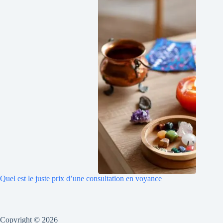
Quel est le juste prix d’une consultation en voyance
Copyright © 2026