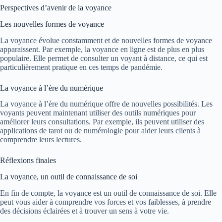
Perspectives d’avenir de la voyance
Les nouvelles formes de voyance
La voyance évolue constamment et de nouvelles formes de voyance
apparaissent. Par exemple, la voyance en ligne est de plus en plus
populaire. Elle permet de consulter un voyant à distance, ce qui est
particulièrement pratique en ces temps de pandémie.
La voyance à l’ère du numérique
La voyance à l’ère du numérique offre de nouvelles possibilités. Les
voyants peuvent maintenant utiliser des outils numériques pour
améliorer leurs consultations. Par exemple, ils peuvent utiliser des
applications de tarot ou de numérologie pour aider leurs clients à
comprendre leurs lectures.
Réflexions finales
La voyance, un outil de connaissance de soi
En fin de compte, la voyance est un outil de connaissance de soi. Elle
peut vous aider à comprendre vos forces et vos faiblesses, à prendre
des décisions éclairées et à trouver un sens à votre vie.