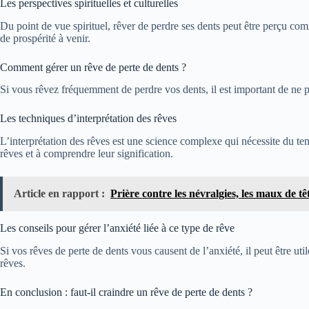
Les perspectives spirituelles et culturelles
Du point de vue spirituel, rêver de perdre ses dents peut être perçu c
de prospérité à venir.
Comment gérer un rêve de perte de dents ?
Si vous rêvez fréquemment de perdre vos dents, il est important de ne pa
Les techniques d’interprétation des rêves
L’interprétation des rêves est une science complexe qui nécessite du te
rêves et à comprendre leur signification.
Article en rapport :
Prière contre les névralgies, les maux de tê
Les conseils pour gérer l’anxiété liée à ce type de rêve
Si vos rêves de perte de dents vous causent de l’anxiété, il peut être ut
rêves.
En conclusion : faut-il craindre un rêve de perte de dents ?