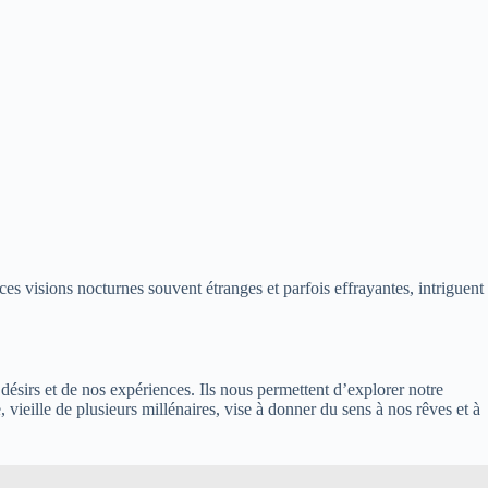
s visions nocturnes souvent étranges et parfois effrayantes, intriguent
désirs et de nos expériences. Ils nous permettent d’explorer notre
vieille de plusieurs millénaires, vise à donner du sens à nos rêves et à