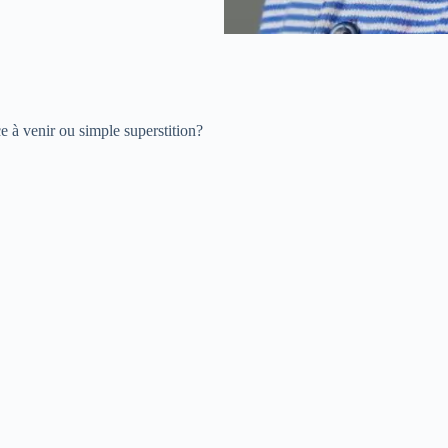
 à venir ou simple superstition?