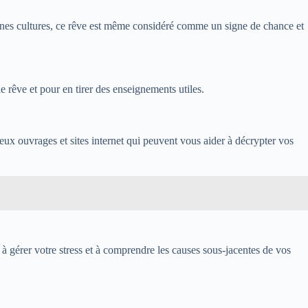
aines cultures, ce rêve est même considéré comme un signe de chance et
e rêve et pour en tirer des enseignements utiles.
eux ouvrages et sites internet qui peuvent vous aider à décrypter vos
r à gérer votre stress et à comprendre les causes sous-jacentes de vos