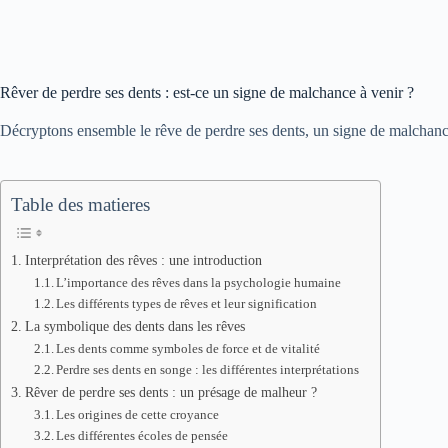
Rêver de perdre ses dents : est-ce un signe de malchance à venir ?
Décryptons ensemble le rêve de perdre ses dents, un signe de malchance
Table des matieres
Interprétation des rêves : une introduction
L’importance des rêves dans la psychologie humaine
Les différents types de rêves et leur signification
La symbolique des dents dans les rêves
Les dents comme symboles de force et de vitalité
Perdre ses dents en songe : les différentes interprétations
Rêver de perdre ses dents : un présage de malheur ?
Les origines de cette croyance
Les différentes écoles de pensée