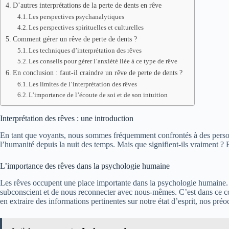
D’autres interprétations de la perte de dents en rêve
Les perspectives psychanalytiques
Les perspectives spirituelles et culturelles
Comment gérer un rêve de perte de dents ?
Les techniques d’interprétation des rêves
Les conseils pour gérer l’anxiété liée à ce type de rêve
En conclusion : faut-il craindre un rêve de perte de dents ?
Les limites de l’interprétation des rêves
L’importance de l’écoute de soi et de son intuition
Interprétation des rêves : une introduction
En tant que voyants, nous sommes fréquemment confrontés à des personne
l’humanité depuis la nuit des temps. Mais que signifient-ils vraiment ?
L’importance des rêves dans la psychologie humaine
Les rêves occupent une place importante dans la psychologie humaine. Sel
subconscient et de nous reconnecter avec nous-mêmes. C’est dans ce conte
en extraire des informations pertinentes sur notre état d’esprit, nos pré