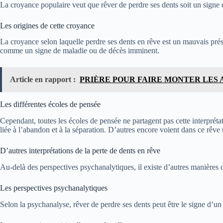
La croyance populaire veut que rêver de perdre ses dents soit un signe 
Les origines de cette croyance
La croyance selon laquelle perdre ses dents en rêve est un mauvais présag
comme un signe de maladie ou de décès imminent.
Article en rapport :
PRIÈRE POUR FAIRE MONTER LES 
Les différentes écoles de pensée
Cependant, toutes les écoles de pensée ne partagent pas cette interprét
liée à l’abandon et à la séparation. D’autres encore voient dans ce rêve
D’autres interprétations de la perte de dents en rêve
Au-delà des perspectives psychanalytiques, il existe d’autres manières d
Les perspectives psychanalytiques
Selon la psychanalyse, rêver de perdre ses dents peut être le signe d’un c