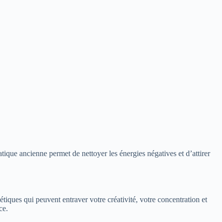
tique ancienne permet de nettoyer les énergies négatives et d’attirer
étiques qui peuvent entraver votre créativité, votre concentration et
ce.