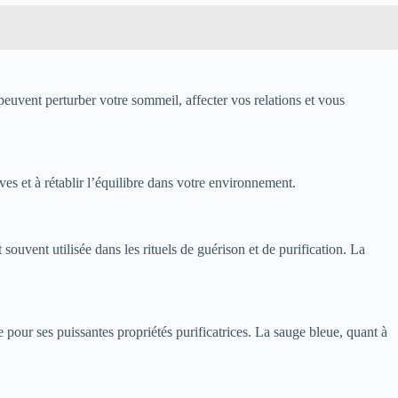
 peuvent perturber votre sommeil, affecter vos relations et vous
ves et à rétablir l’équilibre dans votre environnement.
souvent utilisée dans les rituels de guérison et de purification. La
 pour ses puissantes propriétés purificatrices. La sauge bleue, quant à