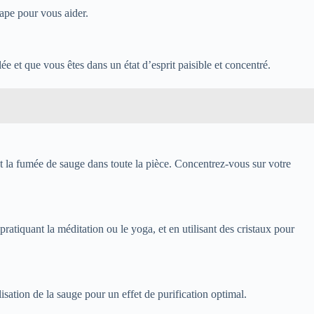
tape pour vous aider.
lée et que vous êtes dans un état d’esprit paisible et concentré.
nt la fumée de sauge dans toute la pièce. Concentrez-vous sur votre
pratiquant la méditation ou le yoga, et en utilisant des cristaux pour
sation de la sauge pour un effet de purification optimal.