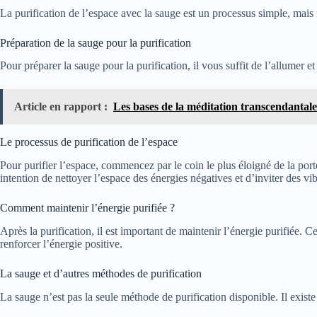
La purification de l’espace avec la sauge est un processus simple, mais i
Préparation de la sauge pour la purification
Pour préparer la sauge pour la purification, il vous suffit de l’allumer e
Article en rapport :
Les bases de la méditation transcendantale
Le processus de purification de l’espace
Pour purifier l’espace, commencez par le coin le plus éloigné de la por
intention de nettoyer l’espace des énergies négatives et d’inviter des vib
Comment maintenir l’énergie purifiée ?
Après la purification, il est important de maintenir l’énergie purifiée. 
renforcer l’énergie positive.
La sauge et d’autres méthodes de purification
La sauge n’est pas la seule méthode de purification disponible. Il exist