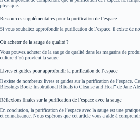
physique.
Ressources supplémentaires pour la purification de l’espace
Si vous souhaitez approfondir la purification de l’espace, il existe de 
Où acheter de la sauge de qualité ?
Vous pouvez acheter de la sauge de qualité dans les magasins de produi
culture d’où provient la sauge.
Livres et guides pour approfondir la purification de l’espace
Il existe de nombreux livres et guides sur la purification de l’espac
Blessings Book: Inspirational Rituals to Cleanse and Heal” de Jane Al
Réflexions finales sur la purification de l’espace avec la sauge
En conclusion, la purification de l’espace avec la sauge est une pratiqu
et connaissance. Nous espérons que cet article vous a aidé à comprendre