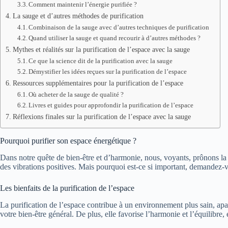
Comment maintenir l’énergie purifiée ?
La sauge et d’autres méthodes de purification
Combinaison de la sauge avec d’autres techniques de purification
Quand utiliser la sauge et quand recourir à d’autres méthodes ?
Mythes et réalités sur la purification de l’espace avec la sauge
Ce que la science dit de la purification avec la sauge
Démystifier les idées reçues sur la purification de l’espace
Ressources supplémentaires pour la purification de l’espace
Où acheter de la sauge de qualité ?
Livres et guides pour approfondir la purification de l’espace
Réflexions finales sur la purification de l’espace avec la sauge
Pourquoi purifier son espace énergétique ?
Dans notre quête de bien-être et d’harmonie, nous, voyants, prônons la p
des vibrations positives. Mais pourquoi est-ce si important, demandez-v
Les bienfaits de la purification de l’espace
La purification de l’espace contribue à un environnement plus sain, apais
votre bien-être général. De plus, elle favorise l’harmonie et l’équilibre,