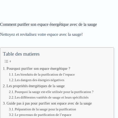
Comment purifier son espace énergétique avec de la sauge
Nettoyez et revitalisez votre espace avec la sauge!
Table des matieres
Pourquoi purifier son espace énergétique ?
Les bienfaits de la purification de l’espace
Les dangers des énergies négatives
Les propriétés énergétiques de la sauge
Pourquoi la sauge est-elle utilisée pour la purification ?
Les différentes variétés de sauge et leurs spécificités
Guide pas à pas pour purifier son espace avec de la sauge
Préparation de la sauge pour la purification
Le processus de purification de l’espace