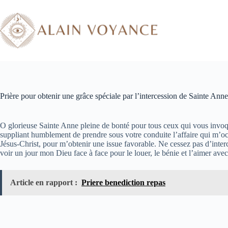
Prière pour obtenir une grâce spéciale par l’intercession de Sainte Anne
O glorieuse Sainte Anne pleine de bonté pour tous ceux qui vous invoqu
suppliant humblement de prendre sous votre conduite l’affaire qui m’occ
Jésus-Christ, pour m’obtenir une issue favorable. Ne cessez pas d’inte
voir un jour mon Dieu face à face pour le louer, le bénie et l’aimer avec
Article en rapport :
Priere benediction repas