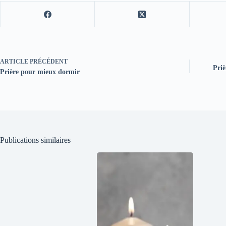
ARTICLE
PRÉCÉDENT
Priè
Prière pour mieux dormir
Publications similaires