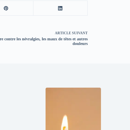
ARTICLE
SUIVANT
re contre les névralgies, les maux de têtes et autres
douleurs