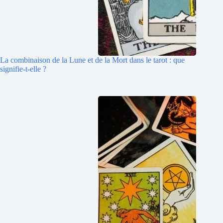
La combinaison de la Lune et de la Mort dans le tarot : que
signifie-t-elle ?