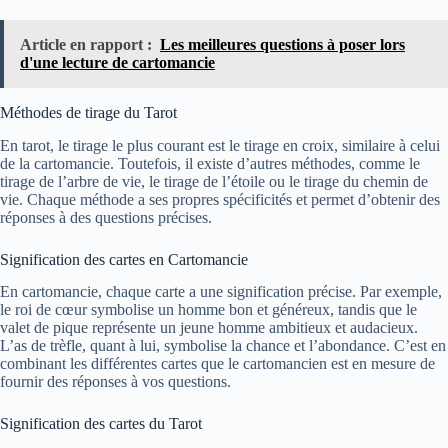
Article en rapport :
Les meilleures questions à poser lors
d'une lecture de cartomancie
Méthodes de tirage du Tarot
En tarot, le tirage le plus courant est le tirage en croix, similaire à celui
de la cartomancie. Toutefois, il existe d’autres méthodes, comme le
tirage de l’arbre de vie, le tirage de l’étoile ou le tirage du chemin de
vie. Chaque méthode a ses propres spécificités et permet d’obtenir des
réponses à des questions précises.
Signification des cartes en Cartomancie
En cartomancie, chaque carte a une signification précise. Par exemple,
le roi de cœur symbolise un homme bon et généreux, tandis que le
valet de pique représente un jeune homme ambitieux et audacieux.
L’as de trèfle, quant à lui, symbolise la chance et l’abondance. C’est en
combinant les différentes cartes que le cartomancien est en mesure de
fournir des réponses à vos questions.
Signification des cartes du Tarot