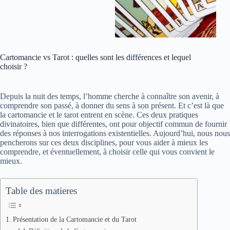
Cartomancie vs Tarot : quelles sont les différences et lequel
choisir ?
Depuis la nuit des temps, l’homme cherche à connaître son avenir, à
comprendre son passé, à donner du sens à son présent. Et c’est là que
la cartomancie et le tarot entrent en scène. Ces deux pratiques
divinatoires, bien que différentes, ont pour objectif commun de fournir
des réponses à nos interrogations existentielles. Aujourd’hui, nous nous
pencherons sur ces deux disciplines, pour vous aider à mieux les
comprendre, et éventuellement, à choisir celle qui vous convient le
mieux.
Table des matieres
Présentation de la Cartomancie et du Tarot