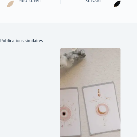
PRÉCÉDENT
SUIVANT
Publications similaires