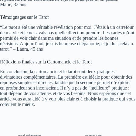
Marie, 32 ans
Témoignages sur le Tarot
“Le tarot a été une véritable révélation pour moi. J’étais à un carrefour
de ma vie et je ne savais pas quelle direction prendre. Les cartes m’ont
permis de voir clair dans ma situation et de prendre les bonnes
décisions. Aujourd’hui, je suis heureuse et épanouie, et je dois cela au
tarot.” – Laura, 45 ans
Réflexions finales sur la Cartomancie et le Tarot
En conclusion, la cartomancie et le tarot sont deux pratiques
divinatoires complémentaires. La première est idéale pour obtenir des
réponses simples et directes, tandis que la seconde permet d’explorer
en profondeur son inconscient. Il n’y a pas de “meilleure” pratique :
tout dépend de vos attentes et de vos besoins. Nous espérons que cet
article vous aura aidé à y voir plus clair et à choisir la pratique qui vous
convient le mieux.