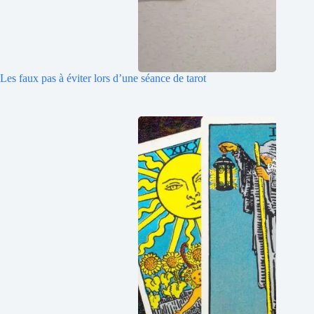
Les faux pas à éviter lors d’une séance de tarot