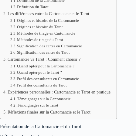
Définition de la Cartomancie
Définition du Tarot
Les différences entre la Cartomancie et le Tarot
Origines et histoire de la Cartomancie
Origines et histoire du Tarot
Méthodes de tirage en Cartomancie
Méthodes de tirage du Tarot
Signification des cartes en Cartomancie
Signification des cartes du Tarot
Cartomancie vs Tarot : Comment choisir ?
Quand opter pour la Cartomancie ?
Quand opter pour le Tarot ?
Profil des consultants en Cartomancie
Profil des consultants du Tarot
Expériences personnelles : Cartomancie et Tarot en pratique
Témoignages sur la Cartomancie
Témoignages sur le Tarot
Réflexions finales sur la Cartomancie et le Tarot
Présentation de la Cartomancie et du Tarot